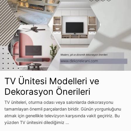
TV Ünitesi Modelleri ve
Dekorasyon Önerileri
TV üniteleri, oturma odası veya salonlarda dekorasyonu
tamamlayan önemli parçalardan biridir. Günün yorgunluğunu
atmak için genellikle televizyon karşısında vakit geçiririz. Bu
yüzden TV ünitesini dilediğimiz …