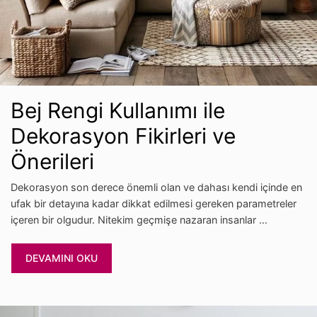
Bej Rengi Kullanımı ile
Dekorasyon Fikirleri ve
Önerileri
Dekorasyon son derece önemli olan ve dahası kendi içinde en
ufak bir detayına kadar dikkat edilmesi gereken parametreler
içeren bir olgudur. Nitekim geçmişe nazaran insanlar …
DEVAMINI OKU