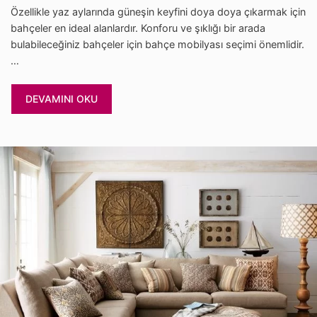
Özellikle yaz aylarında güneşin keyfini doya doya çıkarmak için
bahçeler en ideal alanlardır. Konforu ve şıklığı bir arada
bulabileceğiniz bahçeler için bahçe mobilyası seçimi önemlidir.
…
DEVAMINI OKU