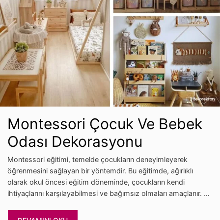
Montessori Çocuk Ve Bebek
Odası Dekorasyonu
Montessori eğitimi, temelde çocukların deneyimleyerek
öğrenmesini sağlayan bir yöntemdir. Bu eğitimde, ağırlıklı
olarak okul öncesi eğitim döneminde, çocukların kendi
ihtiyaçlarını karşılayabilmesi ve bağımsız olmaları amaçlanır. …