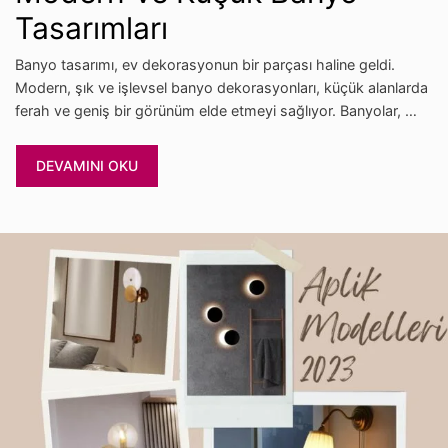
Tasarımları
Banyo tasarımı, ev dekorasyonun bir parçası haline geldi.
Modern, şık ve işlevsel banyo dekorasyonları, küçük alanlarda
ferah ve geniş bir görünüm elde etmeyi sağlıyor. Banyolar, …
DEVAMINI OKU