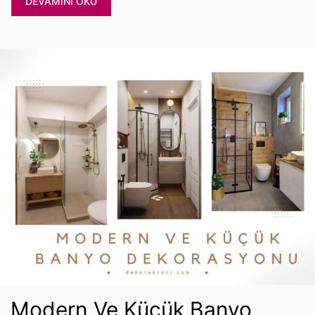
DEVAMINI OKU
Modern Ve Küçük Banyo