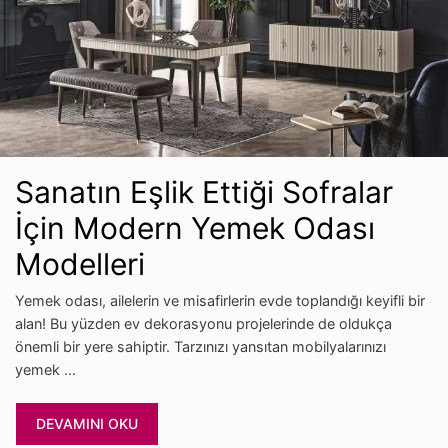
Sanatın Eşlik Ettiği Sofralar
İçin Modern Yemek Odası
Modelleri
Yemek odası, ailelerin ve misafirlerin evde toplandığı keyifli bir
alan! Bu yüzden ev dekorasyonu projelerinde de oldukça
önemli bir yere sahiptir. Tarzınızı yansıtan mobilyalarınızı
yemek …
DEVAMINI OKU