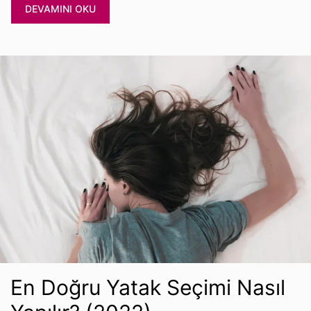
DEVAMINI OKU
En Doğru Yatak Seçimi Nasıl