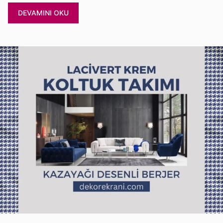
DEVAMINI OKU