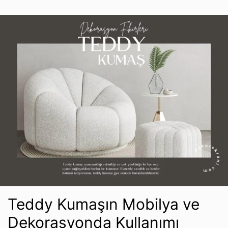
Teddy Kumaşın Mobilya ve
Dekorasyonda Kullanımı