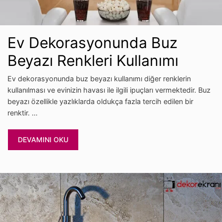
Ev Dekorasyonunda Buz
Beyazı Renkleri Kullanımı
Ev dekorasyonunda buz beyazı kullanımı diğer renklerin
kullanılması ve evinizin havası ile ilgili ipuçları vermektedir. Buz
beyazı özellikle yazlıklarda oldukça fazla tercih edilen bir
renktir. …
DEVAMINI OKU