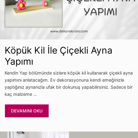
Köpük Kil İle Çiçekli Ayna
Yapımı
Kendin Yap bölümünde sizlere köpük kil kullanarak çiçekli ayna
yapımını anlatacağım. Ev dekorasyonuna kendi emeğinizle
yaptığınız aynanızla ufak bir dokunuş yapabilirsiniz. Sadece bir
kaç malzeme …
DEVAMINI OKU