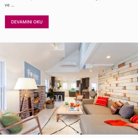
ve …
DEVAMINI OKU