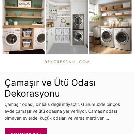
Çamaşır ve Ütü Odası
Dekorasyonu
Çamaşır odası, bir lüks değil ihtiyaçtır. Günümüzde bir çok
evde çamaşır ve ütü odasına yer veriliyor. Çamaşır odası
olmayan evlerde, küçük odaları ve varsa merdiven …