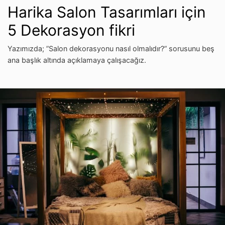
Harika Salon Tasarımları için
5 Dekorasyon fikri
Yazımızda; ”Salon dekorasyonu nasıl olmalıdır?” sorusunu beş
ana başlık altında açıklamaya çalışacağız.