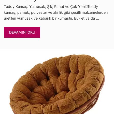
Teddy Kumaş: Yumuşak, Şık, Rahat ve Çok YönlüTeddy
kumaş, pamuk, polyester ve akrilik gibi çeşitli malzemelerden
üretilen yumuşak ve kabarık bir kumaştır. Buklet ya da …
DEVAMINI OKU