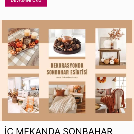
DEVAMINI OKU
İÇ MEKANDA SONBAHAR