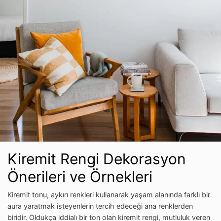
Kiremit Rengi Dekorasyon
Önerileri ve Örnekleri
Kiremit tonu, aykırı renkleri kullanarak yaşam alanında farklı bir
aura yaratmak isteyenlerin tercih edeceği ana renklerden
biridir. Oldukça iddialı bir ton olan kiremit rengi, mutluluk veren