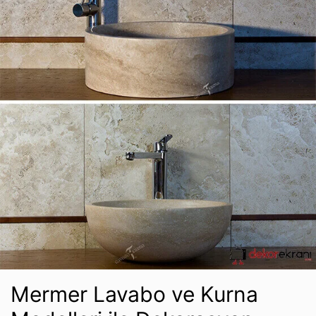
Mermer Lavabo ve Kurna