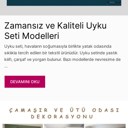
Zamansız ve Kaliteli Uyku
Seti Modelleri
Uyku seti, havaların soğumasıyla birlikte yatak odasında
sıklıkla tercih edilen bir tekstil ürünüdür. Uyku setinde yastık
kılıfı, çarşaf ve yorgan bulunur. Bazı modellerde nevresime de
…
DEVAMINI OKU