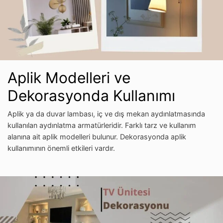
Aplik Modelleri ve
Dekorasyonda Kullanımı
Aplik ya da duvar lambası, iç ve dış mekan aydınlatmasında
kullanılan aydınlatma armatürleridir. Farklı tarz ve kullanım
alanına ait aplik modelleri bulunur. Dekorasyonda aplik
kullanımının önemli etkileri vardır.