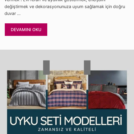
değiştirmek ve dekorasyonunuza uyum sağlamak için doğru
duvar …
DEVAMINI OKU