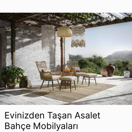
Evinizden Taşan Asalet
Bahçe Mobilyaları