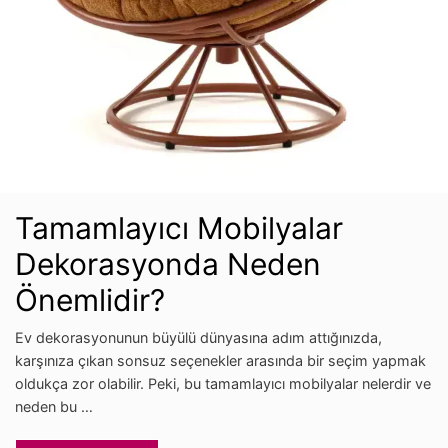
Tamamlayıcı Mobilyalar
Dekorasyonda Neden
Önemlidir?
Ev dekorasyonunun büyülü dünyasına adım attığınızda,
karşınıza çıkan sonsuz seçenekler arasında bir seçim yapmak
oldukça zor olabilir. Peki, bu tamamlayıcı mobilyalar nelerdir ve
neden bu …