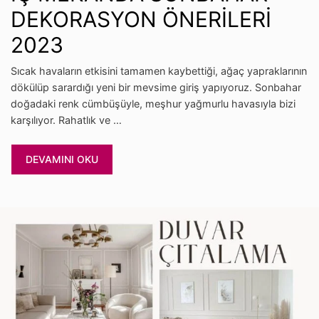
DEKORASYON ÖNERİLERİ
2023
Sıcak havaların etkisini tamamen kaybettiği, ağaç yapraklarının
dökülüp sarardığı yeni bir mevsime giriş yapıyoruz. Sonbahar
doğadaki renk cümbüşüyle, meşhur yağmurlu havasıyla bizi
karşılıyor. Rahatlık ve …
DEVAMINI OKU