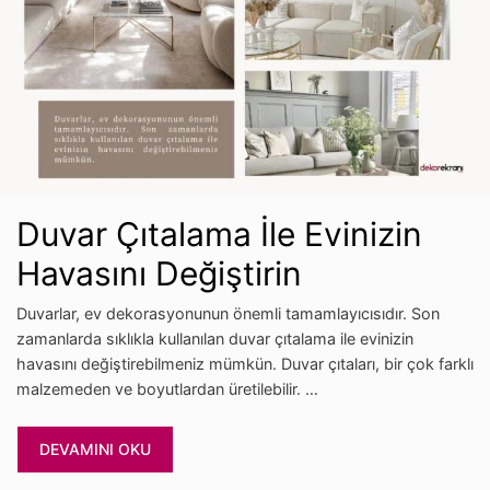
Duvar Çıtalama İle Evinizin
Havasını Değiştirin
Duvarlar, ev dekorasyonunun önemli tamamlayıcısıdır. Son
zamanlarda sıklıkla kullanılan duvar çıtalama ile evinizin
havasını değiştirebilmeniz mümkün. Duvar çıtaları, bir çok farklı
malzemeden ve boyutlardan üretilebilir. …
DEVAMINI OKU