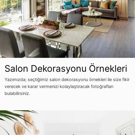
Salon Dekorasyonu Örnekleri
Yazımızda; seçtiğimiz salon dekorasyonu örnekleri ile size fikir
verecek ve karar vermenizi kolaylaştıracak fotoğrafları
bulabilirsiniz.