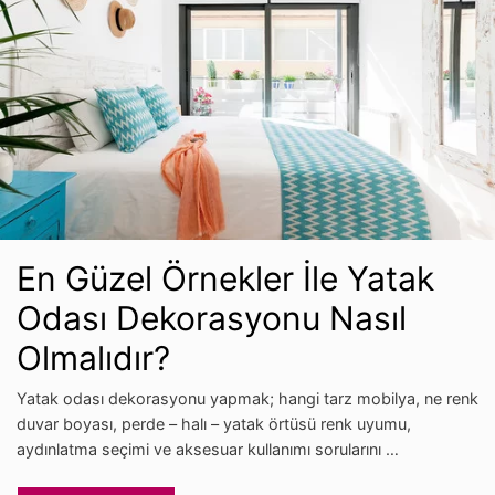
En Güzel Örnekler İle Yatak
Odası Dekorasyonu Nasıl
Olmalıdır?
Yatak odası dekorasyonu yapmak; hangi tarz mobilya, ne renk
duvar boyası, perde – halı – yatak örtüsü renk uyumu,
aydınlatma seçimi ve aksesuar kullanımı sorularını …