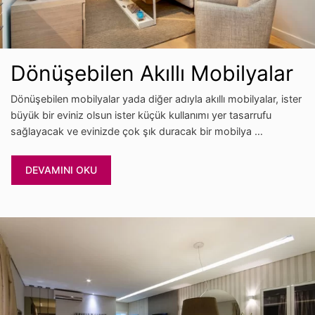
Dönüşebilen Akıllı Mobilyalar
Dönüşebilen mobilyalar yada diğer adıyla akıllı mobilyalar, ister
büyük bir eviniz olsun ister küçük kullanımı yer tasarrufu
sağlayacak ve evinizde çok şık duracak bir mobilya …
DEVAMINI OKU