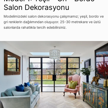
Salon Dekorasyonu
Modelimizdeki salon dekorasyonu çalışmamız; yeşil, bordo ve
gri renklerin dağılımından oluşuyor. 25-30 metrekare ve üstü
salonlarda rahatlıkla tercih edebilirsiniz.