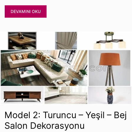
DEVAMINI OKU
Model 2: Turuncu – Yeşil – Bej
Salon Dekorasyonu