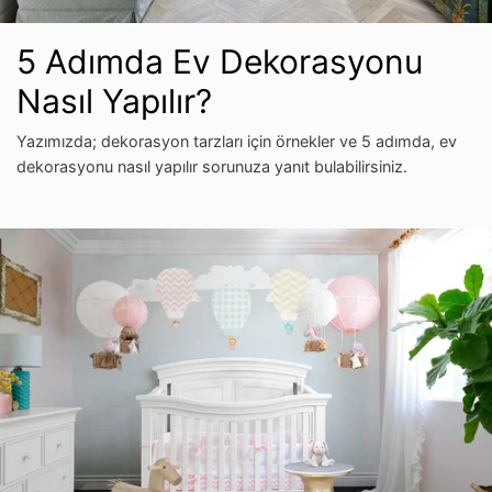
5 Adımda Ev Dekorasyonu
Nasıl Yapılır?
Yazımızda; dekorasyon tarzları için örnekler ve 5 adımda, ev
dekorasyonu nasıl yapılır sorunuza yanıt bulabilirsiniz.