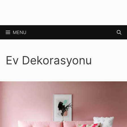
MENU
Ev Dekorasyonu