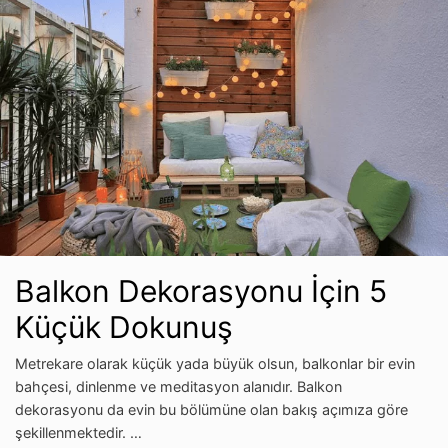
Balkon Dekorasyonu İçin 5
Küçük Dokunuş
Metrekare olarak küçük yada büyük olsun, balkonlar bir evin
bahçesi, dinlenme ve meditasyon alanıdır. Balkon
dekorasyonu da evin bu bölümüne olan bakış açımıza göre
şekillenmektedir. …