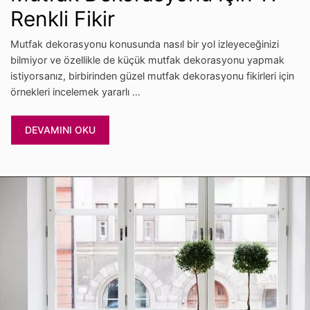
Renkli Fikir
Mutfak dekorasyonu konusunda nasıl bir yol izleyeceğinizi
bilmiyor ve özellikle de küçük mutfak dekorasyonu yapmak
istiyorsanız, birbirinden güzel mutfak dekorasyonu fikirleri için
örnekleri incelemek yararlı …
DEVAMINI OKU