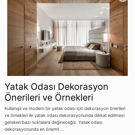
Yatak Odası Dekorasyon
Önerileri ve Örnekleri
Kullanışlı ve modern bir yatak odası için dekorasyon önerileri
ve örnekleri ile yatak odası dekorasyonunda dikkat edilmesi
gereken bazı noktalara değineceğiz. Yatak odası
dekorasyonunda en önemli …