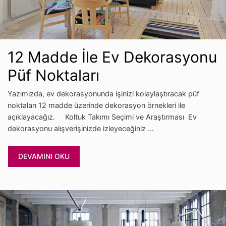
12 Madde İle Ev Dekorasyonu
Püf Noktaları
Yazımızda, ev dekorasyonunda işinizi kolaylaştıracak püf
noktaları 12 madde üzerinde dekorasyon örnekleri ile
açıklayacağız. Koltuk Takımı Seçimi ve Araştırması Ev
dekorasyonu alışverişinizde izleyeceğiniz …
DEVAMINI OKU