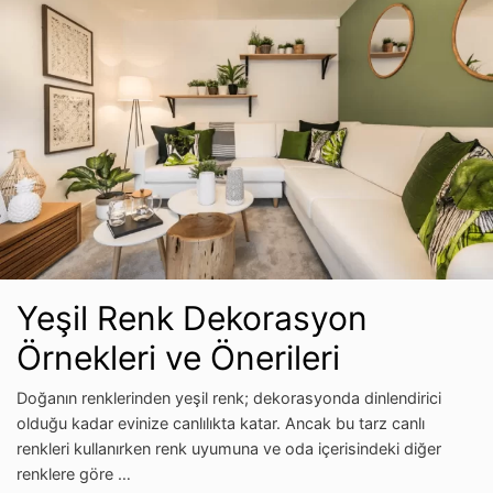
Yeşil Renk Dekorasyon
Örnekleri ve Önerileri
Doğanın renklerinden yeşil renk; dekorasyonda dinlendirici
olduğu kadar evinize canlılıkta katar. Ancak bu tarz canlı
renkleri kullanırken renk uyumuna ve oda içerisindeki diğer
renklere göre …