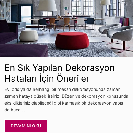
En Sık Yapılan Dekorasyon
Hataları İçin Öneriler
Ev, ofis ya da herhangi bir mekan dekorasyonunda zaman
zaman hataya düşebilirsiniz. Düzen ve dekorasyon konusunda
eksiklikleriniz olabileceği gibi karmaşık bir dekorasyon yapısı
da buna …
DEVAMINI OKU