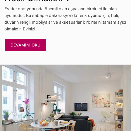
Ev dekorasyonunda önemli olan eşyaların birbirleri ile olan
uyumudur. Bu sebeple dekorasyonda renk uyumu için; halı,
duvarın rengi, mobilyalar ve aksesuarlar birbirlerini tamamlayıcı
olmalıdır. Evinizi …
DEVAMINI OKU