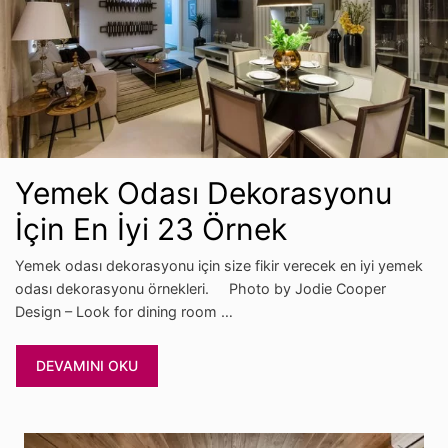
Yemek Odası Dekorasyonu
İçin En İyi 23 Örnek
Yemek odası dekorasyonu için size fikir verecek en iyi yemek
odası dekorasyonu örnekleri. Photo by Jodie Cooper
Design – Look for dining room …
DEVAMINI OKU