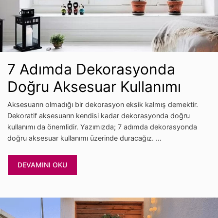
7 Adımda Dekorasyonda
Doğru Aksesuar Kullanımı
Aksesuarın olmadığı bir dekorasyon eksik kalmış demektir.
Dekoratif aksesuarın kendisi kadar dekorasyonda doğru
kullanımı da önemlidir. Yazımızda; 7 adımda dekorasyonda
doğru aksesuar kullanımı üzerinde duracağız. …
DEVAMINI OKU