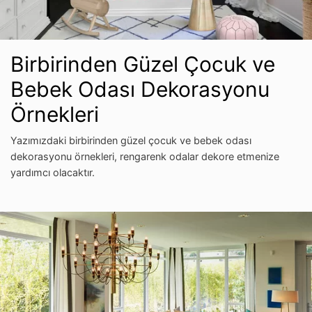
Birbirinden Güzel Çocuk ve
Bebek Odası Dekorasyonu
Örnekleri
Yazımızdaki birbirinden güzel çocuk ve bebek odası
dekorasyonu örnekleri, rengarenk odalar dekore etmenize
yardımcı olacaktır.