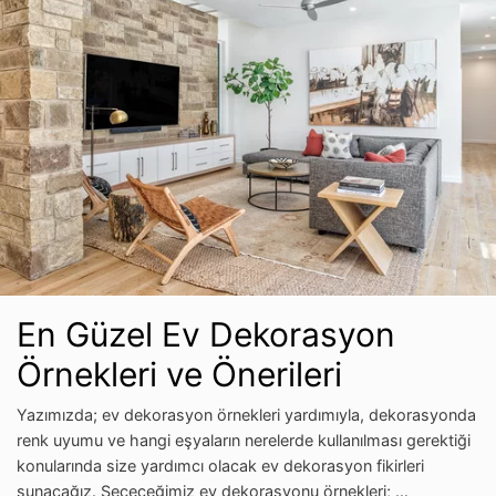
En Güzel Ev Dekorasyon
Örnekleri ve Önerileri
Yazımızda; ev dekorasyon örnekleri yardımıyla, dekorasyonda
renk uyumu ve hangi eşyaların nerelerde kullanılması gerektiği
konularında size yardımcı olacak ev dekorasyon fikirleri
sunacağız. Seçeceğimiz ev dekorasyonu örnekleri; …