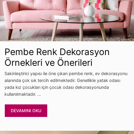
Pembe Renk Dekorasyon
Örnekleri ve Önerileri
Sakinleştirici yapısı ile öne çıkan pembe renk, ev dekorasyonu
alanında çok sık tercih edilmektedir. Genellikle yatak odası
yada kız çocukları için çocuk odası dekorasyonunda
kullanılmaktadır. …
DEVAMINI OKU