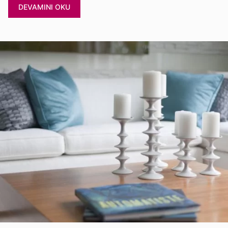
DEVAMINI OKU