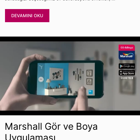
DEVAMINI OKU
Marshall Gör ve Boya
Uygulaması