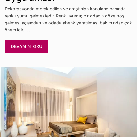
Dekorasyonda merak edilen ve araştırılan konuların başında
renk uyumu gelmektedir. Renk uyumu; bir odanın göze hoş
gelmesi açısından ve odada ahenk yaratılması bakımından çok
önemlidir. …
DEVAMINI OKU