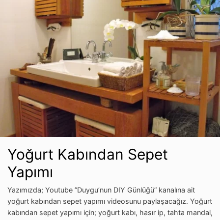
Yoğurt Kabından Sepet
Yapımı
Yazımızda; Youtube ”Duygu’nun DIY Günlüğü” kanalına ait
yoğurt kabından sepet yapımı videosunu paylaşacağız. Yoğurt
kabından sepet yapımı için; yoğurt kabı, hasır ip, tahta mandal,