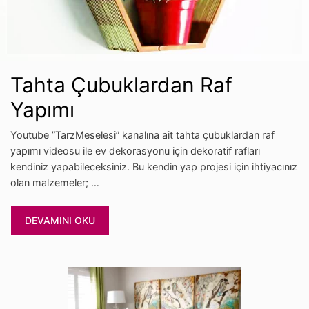
Tahta Çubuklardan Raf
Yapımı
Youtube ”TarzMeselesi” kanalına ait tahta çubuklardan raf
yapımı videosu ile ev dekorasyonu için dekoratif rafları
kendiniz yapabileceksiniz. Bu kendin yap projesi için ihtiyacınız
olan malzemeler; …
DEVAMINI OKU