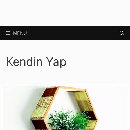
MENU
Kendin Yap