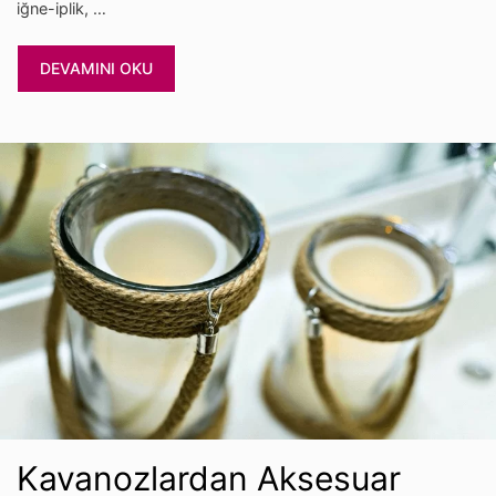
iğne-iplik, …
DEVAMINI OKU
Kavanozlardan Aksesuar