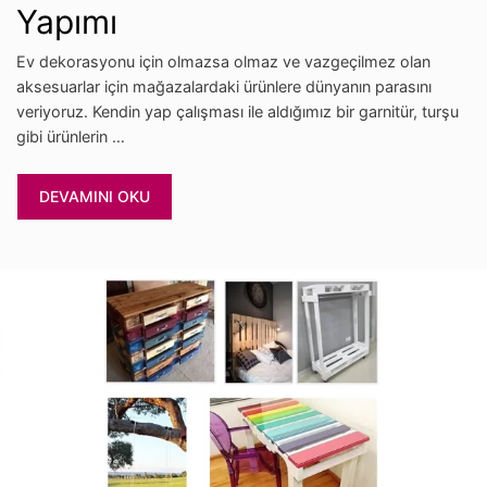
Yapımı
Ev dekorasyonu için olmazsa olmaz ve vazgeçilmez olan
aksesuarlar için mağazalardaki ürünlere dünyanın parasını
veriyoruz. Kendin yap çalışması ile aldığımız bir garnitür, turşu
gibi ürünlerin …
DEVAMINI OKU